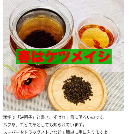
漢字で「決明子」と書き、ずばり！目に明るいのです。
ハブ茶、エビス草としても知られています。
スーパーやドラッグストアなどで簡単に手に入りますよ。