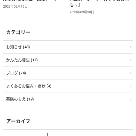
も～】
2022年02月16日
2023年09月30日
カテゴリー
お知らせ (43)
かんたん養生 (11)
ブログ (74)
よくあるお悩み・症状 (4)
薬膳のちえ (19)
アーカイブ
ア