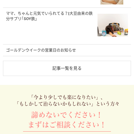
ママ、ちゃんと元気でいられてる？|大豆由来の鉄
分サプリ｢SOY鉄」
ゴールデンウイークの営業日のお知らせ
記事一覧を見る
「今より少しでも楽になりたい」、
「もしかして治らないかもしれない」という方々
諦めないでください！
まずはご相談ください！