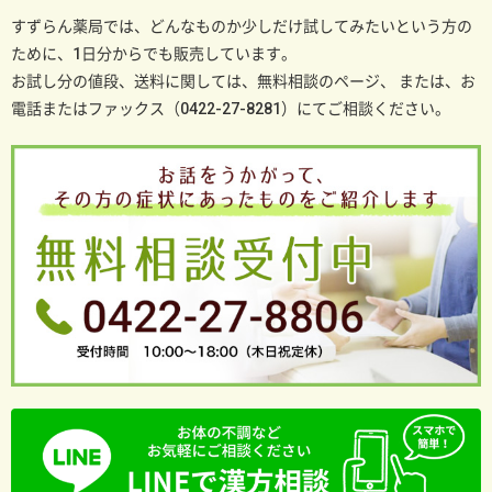
すずらん薬局では、どんなものか少しだけ試してみたいという方の
ために、1日分からでも販売しています。
お試し分の値段、送料に関しては、無料相談のページ、
または、お
電話またはファックス（0422-27-8281）にてご相談ください。