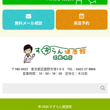
無料メール相談
来店予約
〒180-0022
東京都武蔵野市境1-5-5
TEL：0422-27-8806
営業時間：10：00～18：00
定休日：木日祝
© 2026 すずらん健康館