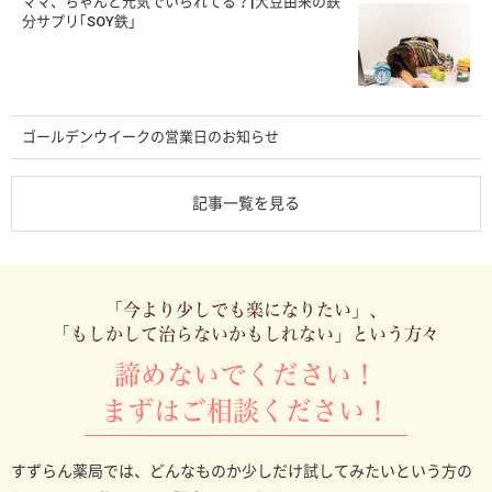
ママ、ちゃんと元気でいられてる？|大豆由来の鉄
分サプリ｢SOY鉄」
ゴールデンウイークの営業日のお知らせ
記事一覧を見る
「今より少しでも楽になりたい」、
「もしかして治らないかもしれない」という方々
諦めないでください！
まずはご相談ください！
すずらん薬局では、どんなものか少しだけ試してみたいという方の