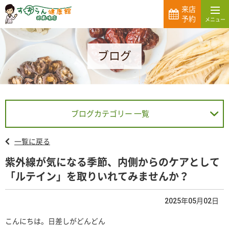
来店
予約
ブログ
ブログカテゴリー 一覧
一覧に戻る
紫外線が気になる季節、内側からのケアとして
「ルテイン」を取りいれてみませんか？
2025年05月02日
こんにちは。日差しがどんどん