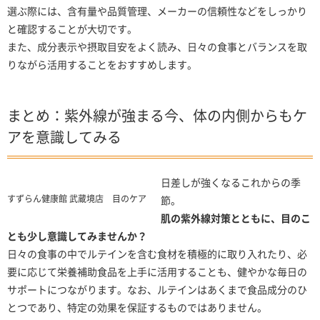
選ぶ際には、含有量や品質管理、メーカーの信頼性などをしっかり
と確認することが大切です。
また、成分表示や摂取目安をよく読み、日々の食事とバランスを取
りながら活用することをおすすめします。
まとめ：紫外線が強まる今、体の内側からもケ
アを意識してみる
日差しが強くなるこれからの季
すずらん健康館 武蔵境店 目のケア
節。
肌の紫外線対策とともに、目のこ
とも少し意識してみませんか？
日々の食事の中でルテインを含む食材を積極的に取り入れたり、必
要に応じて栄養補助食品を上手に活用することも、健やかな毎日の
サポートにつながります。なお、ルテインはあくまで食品成分のひ
とつであり、特定の効果を保証するものではありません。