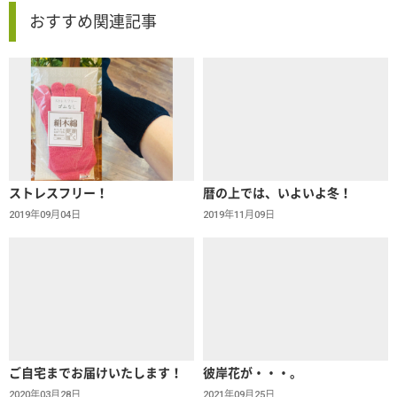
おすすめ関連記事
ストレスフリー！
暦の上では、いよいよ冬！
2019年09月04日
2019年11月09日
ご自宅までお届けいたします！
彼岸花が・・・。
2020年03月28日
2021年09月25日