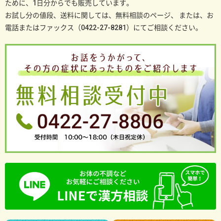
ために、1日分からでも販売しています。
お試し分の値段、送料に関しては、無料相談のページ、
または、お
電話またはファックス（0422-27-8281）にてご相談ください。