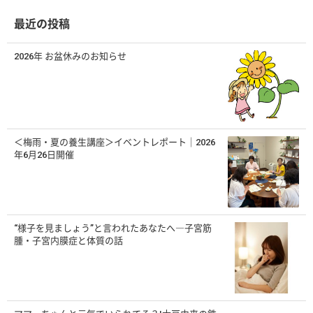
イ
ブ
最近の投稿
2026年 お盆休みのお知らせ
＜梅雨・夏の養生講座＞イベントレポート｜2026
年6月26日開催
“様子を見ましょう”と言われたあなたへ―子宮筋
腫・子宮内膜症と体質の話