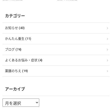
カテゴリー
お知らせ (43)
かんたん養生 (11)
ブログ (74)
よくあるお悩み・症状 (4)
薬膳のちえ (19)
アーカイブ
ア
ー
カ