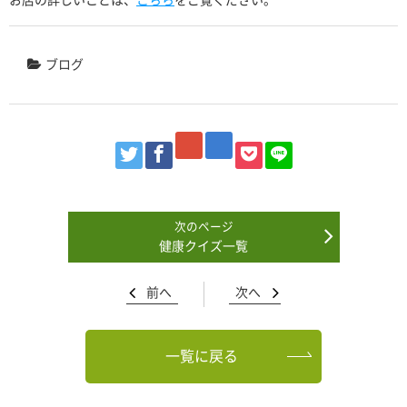
ブログ
健康クイズ一覧
前へ
次へ
一覧に戻る