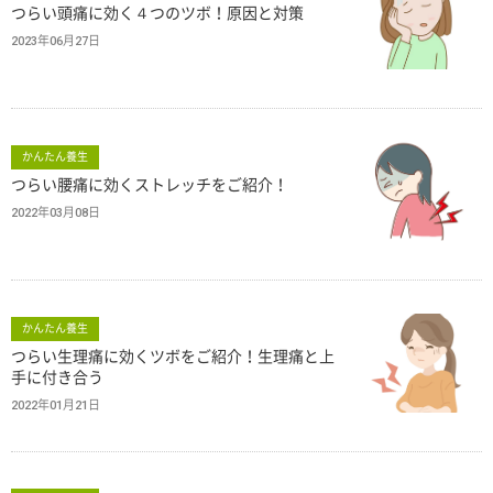
つらい頭痛に効く４つのツボ！原因と対策
2023年06月27日
かんたん養生
つらい腰痛に効くストレッチをご紹介！
2022年03月08日
かんたん養生
つらい生理痛に効くツボをご紹介！生理痛と上
手に付き合う
2022年01月21日