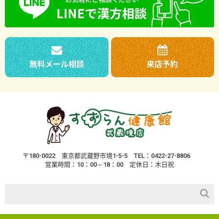
無料メール相談
来店予約
〒180-0022
東京都武蔵野市境1-5-5
TEL：0422-27-8806
営業時間：10：00～18：00
定休日：木日祝