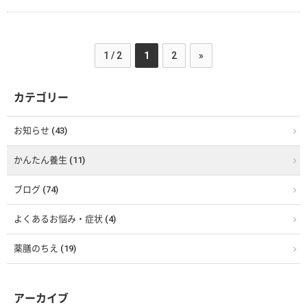
1 / 2
1
2
»
カテゴリー
お知らせ (43)
かんたん養生 (11)
ブログ (74)
よくあるお悩み・症状 (4)
薬膳のちえ (19)
アーカイブ