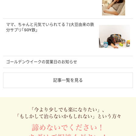
ママ、ちゃんと元気でいられてる？|大豆由来の鉄
分サプリ｢SOY鉄」
ゴールデンウイークの営業日のお知らせ
記事一覧を見る
「今より少しでも楽になりたい」、
「もしかして治らないかもしれない」という方々
諦めないでください！