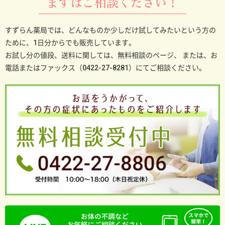
まずはご相談ください！
すずらん薬局では、どんなものか少しだけ試してみたいという方の
ために、1日分からでも販売しています。
お試し分の値段、送料に関しては、無料相談のページ、
または、お
電話またはファックス（0422-27-8281）にてご相談ください。