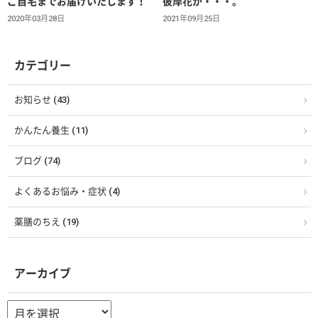
ご自宅までお届けいたします！
彼岸花が・・・。
2020年03月28日
2021年09月25日
カテゴリー
お知らせ (43)
かんたん養生 (11)
ブログ (74)
よくあるお悩み・症状 (4)
薬膳のちえ (19)
アーカイブ
ア