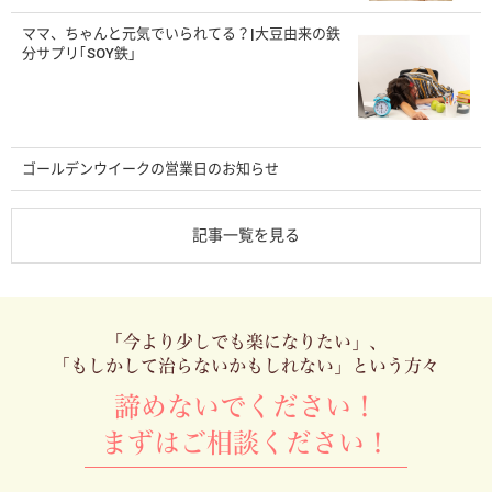
ママ、ちゃんと元気でいられてる？|大豆由来の鉄
分サプリ｢SOY鉄」
ゴールデンウイークの営業日のお知らせ
記事一覧を見る
「今より少しでも楽になりたい」、
「もしかして治らないかもしれない」という方々
諦めないでください！
まずはご相談ください！