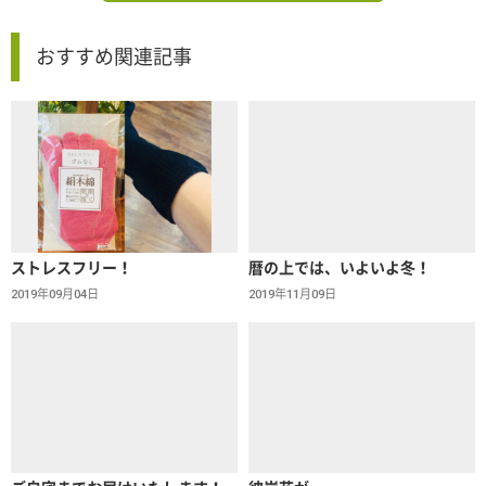
おすすめ関連記事
ストレスフリー！
暦の上では、いよいよ冬！
2019年09月04日
2019年11月09日