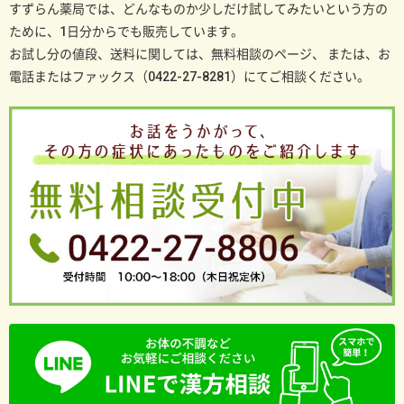
すずらん薬局では、どんなものか少しだけ試してみたいという方の
ために、1日分からでも販売しています。
お試し分の値段、送料に関しては、無料相談のページ、
または、お
電話またはファックス（0422-27-8281）にてご相談ください。