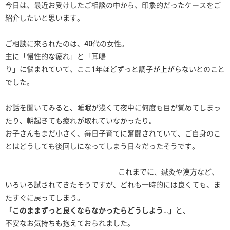
今日は、最近お受けしたご相談の中から、印象的だったケースをご
紹介したいと思います。
ご相談に来られたのは、40代の女性。
主に「慢性的な疲れ」と「耳鳴
り」に悩まれていて、ここ1年ほどずっと調子が上がらないとのこと
でした。
お話を聞いてみると、睡眠が浅くて夜中に何度も目が覚めてしまっ
たり、朝起きても疲れが取れていなかったり。
お子さんもまだ小さく、毎日子育てに奮闘されていて、ご自身のこ
とはどうしても後回しになってしまう日々だったそうです。
これまでに、鍼灸や漢方など、
いろいろ試されてきたそうですが、どれも一時的には良くても、ま
たすぐに戻ってしまう。
「このままずっと良くならなかったらどうしよう…」
と、
不安なお気持ちも抱えておられました。