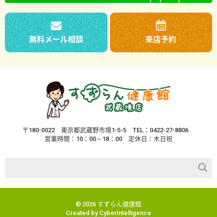
無料メール相談
来店予約
〒180-0022
東京都武蔵野市境1-5-5
TEL：0422-27-8806
営業時間：10：00～18：00
定休日：木日祝
© 2026 すずらん健康館
Created by
CyberIntelligence