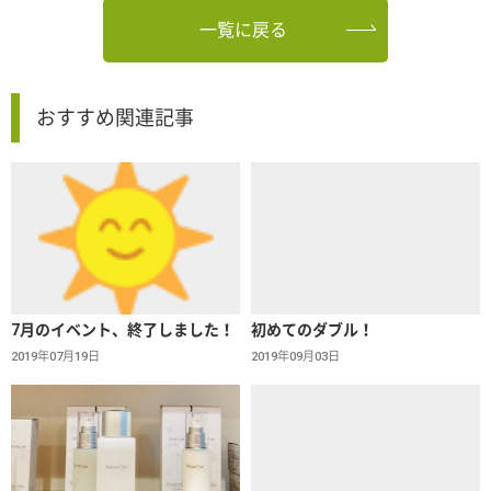
一覧に戻る
おすすめ関連記事
7月のイベント、終了しました！
初めてのダブル！
2019年07月19日
2019年09月03日