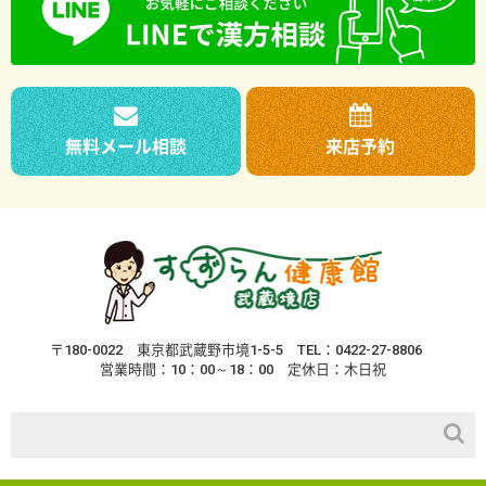
無料メール相談
来店予約
〒180-0022
東京都武蔵野市境1-5-5
TEL：0422-27-8806
営業時間：10：00～18：00
定休日：木日祝