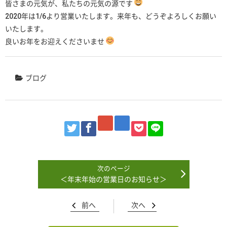
皆さまの元気が、私たちの元気の源です
2020年は1/6より営業いたします。来年も、どうぞよろしくお願い
いたします。
良いお年をお迎えくださいませ
ブログ
＜年末年始の営業日のお知らせ＞
前へ
次へ