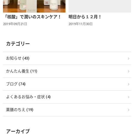
「核酸」で潤いのスキンケア！
明日から１２月！
2019年09月21日
2019年11月30日
カテゴリー
お知らせ (43)
かんたん養生 (11)
ブログ (74)
よくあるお悩み・症状 (4)
薬膳のちえ (19)
アーカイブ