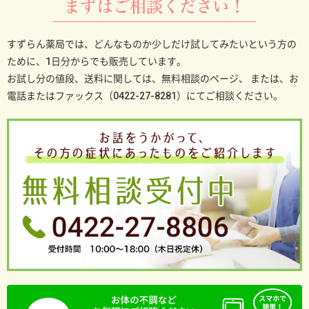
まずはご相談ください！
すずらん薬局では、どんなものか少しだけ試してみたいという方の
ために、1日分からでも販売しています。
お試し分の値段、送料に関しては、無料相談のページ、
または、お
電話またはファックス（0422-27-8281）にてご相談ください。