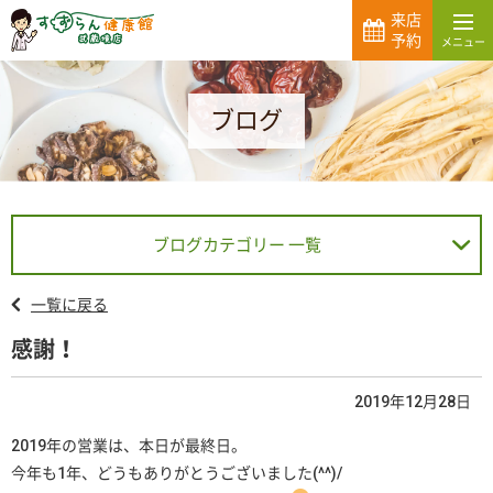
来店
予約
ブログ
ブログカテゴリー 一覧
一覧に戻る
感謝！
2019年12月28日
2019年の営業は、本日が最終日。
今年も1年、どうもありがとうございました(^^)/