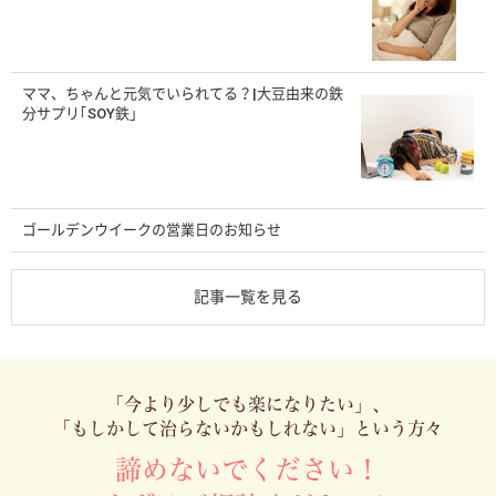
ママ、ちゃんと元気でいられてる？|大豆由来の鉄
分サプリ｢SOY鉄」
ゴールデンウイークの営業日のお知らせ
記事一覧を見る
「今より少しでも楽になりたい」、
「もしかして治らないかもしれない」という方々
諦めないでください！