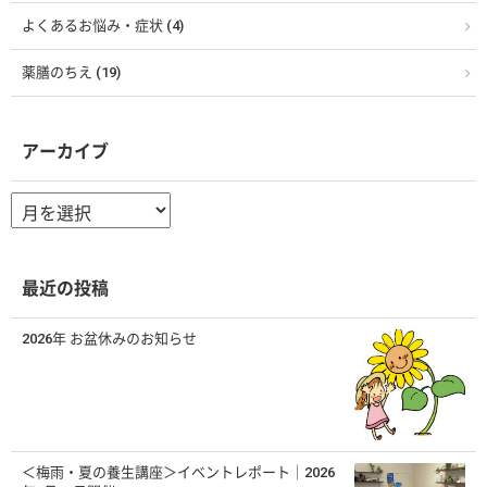
よくあるお悩み・症状 (4)
薬膳のちえ (19)
アーカイブ
ア
ー
カ
イ
ブ
最近の投稿
2026年 お盆休みのお知らせ
＜梅雨・夏の養生講座＞イベントレポート｜2026