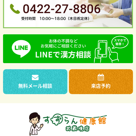
無料メール相談
来店予約