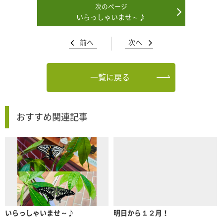
いらっしゃいませ～♪
前へ
次へ
一覧に戻る
おすすめ関連記事
いらっしゃいませ～♪
明日から１２月！