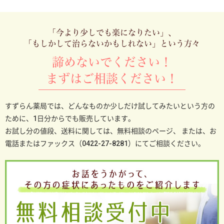
「今より少しでも楽になりたい」、
「もしかして治らないかもしれない」という方々
諦めないでください！
まずはご相談ください！
すずらん薬局では、どんなものか少しだけ試してみたいという方の
ために、1日分からでも販売しています。
お試し分の値段、送料に関しては、無料相談のページ、
または、お
電話またはファックス（0422-27-8281）にてご相談ください。