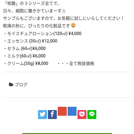
「核酸」の３シリーズ全てで、
日々、細胞に働きかていまーす☆
サンプルもございますので、お気軽に試しにいらしてください！
乾燥の秋に、ぴったりの化粧品です
・モイスチュアローション(120㎖) ¥4,000
・エッセンス (30㎖) ¥12,000
・セラム (60㎖)¥6,000
・ミルク(60㎖) ¥6,000
・クリーム(30g) ¥8,000 ・・・全て税抜価格
ブログ