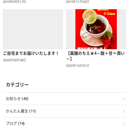
2019年09月17日
2019年11月30日
ご自宅までお届けいたします！
【薬膳のちえ★4～酸＋甘＝潤い
～】
2020年03月28日
2020年10月31日
カテゴリー
お知らせ (43)
かんたん養生 (11)
ブログ (74)