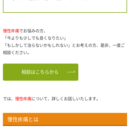
慢性疼痛
でお悩みの方、
「今よりも少しでも良くなりたい」
「もしかして治らないかもしれない」とお考えの方、是非、一度ご
相談ください。
相談はこちらから
では、
慢性疼痛
について、詳しくお話しいたします。
慢性疼痛とは