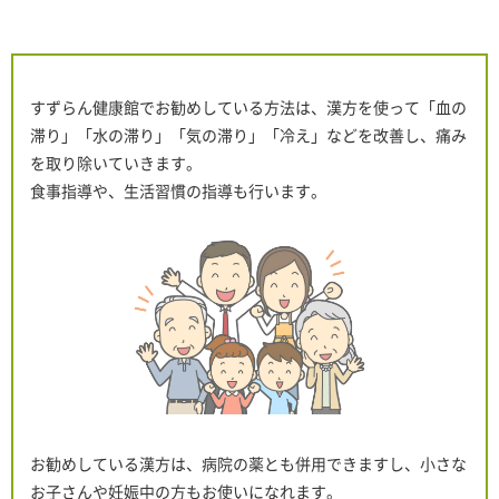
すずらん健康館でお勧めしている方法は、漢方を使って「血の
滞り」「水の滞り」「気の滞り」「冷え」などを改善し、痛み
を取り除いていきます。
食事指導や、生活習慣の指導も行います。
お勧めしている漢方は、病院の薬とも併用できますし、小さな
お子さんや妊娠中の方もお使いになれます。