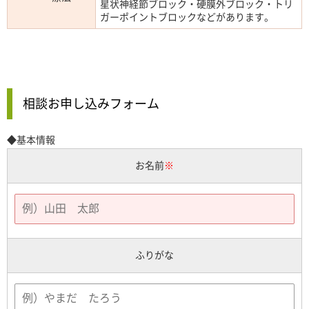
星状神経節ブロック・硬膜外ブロック・トリ
ガーポイントブロックなどがあります。
相談お申し込みフォーム
◆基本情報
お名前
※
ふりがな