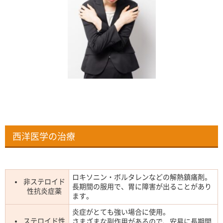
西洋医学の治療
ロキソニン・ボルタレンなどの解熱鎮痛剤。
非ステロイド
長期間の服用で、胃に障害が出ることがあり
性抗炎症薬
ます。
炎症がとても強い場合に使用。
ステロイド性
さまざまな副作用があるので、安易に長期間