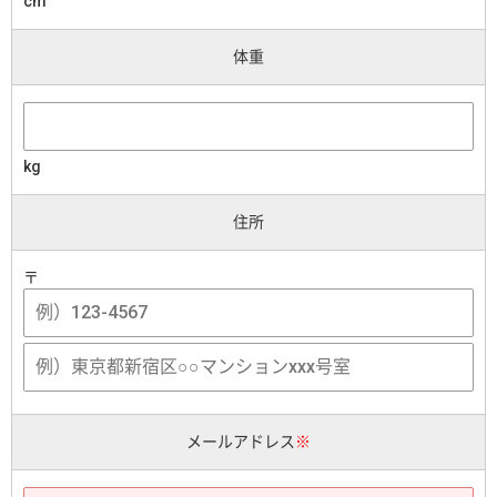
cm
体重
kg
住所
〒
メールアドレス
※