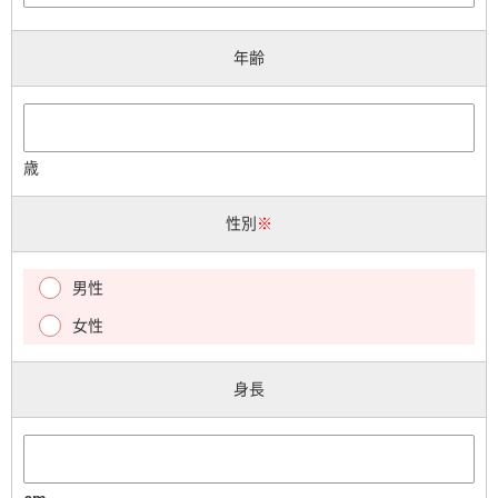
年齢
歳
性別
※
男性
女性
身長