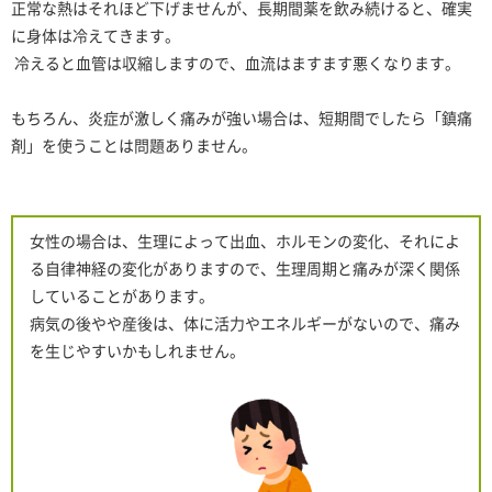
正常な熱はそれほど下げませんが、長期間薬を飲み続けると、確実
に身体は冷えてきます。
冷えると血管は収縮しますので、血流はますます悪くなります。
もちろん、炎症が激しく痛みが強い場合は、短期間でしたら「鎮痛
剤」を使うことは問題ありません。
女性の場合は、生理によって出血、ホルモンの変化、それによ
る自律神経の変化がありますので、生理周期と痛みが深く関係
していることがあります。
病気の後やや産後は、体に活力やエネルギーがないので、痛み
を生じやすいかもしれません。