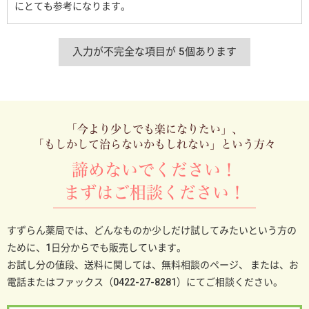
にとても参考になります。
「今より少しでも楽になりたい」、
「もしかして治らないかもしれない」という方々
諦めないでください！
まずはご相談ください！
すずらん薬局では、どんなものか少しだけ試してみたいという方の
ために、1日分からでも販売しています。
お試し分の値段、送料に関しては、無料相談のページ、
または、お
電話またはファックス（0422-27-8281）にてご相談ください。