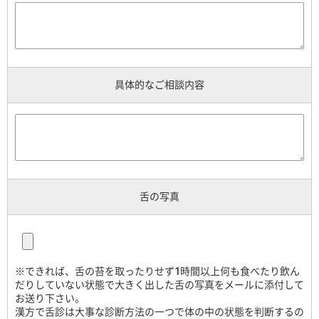
具体的なご相談内容
舌の写真
※できれば、舌の苔を取ったりせず1時間以上何も食べたり飲ん
だりしていない状態で大きく出した舌の写真をメールに添付して
お送り下さい。
漢方で舌診は大事な診断方法の一つで体の中の状態を判断するの