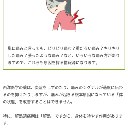
単に痛みと言っても、ピリピリ痛む？重だるい痛み？キリキリ
した痛み？張ったような痛み？など、いろいろな痛み方があり
ますので、これらも原因を探る情報源になります。
西洋医学の薬は、炎症をしずめたり、痛みのシグナルが過度に伝わ
るのを抑えたりしますが、痛みが起きる根本原因になっている「体
の状態」を改善することはできません。
特に、解熱鎮痛剤は「解熱」ですから、身体を冷やす作用がありま
す。