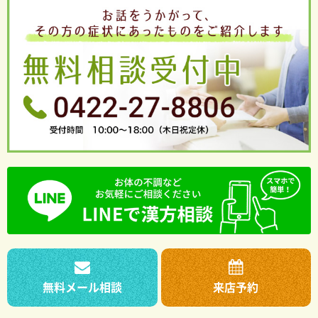
無料メール相談
来店予約