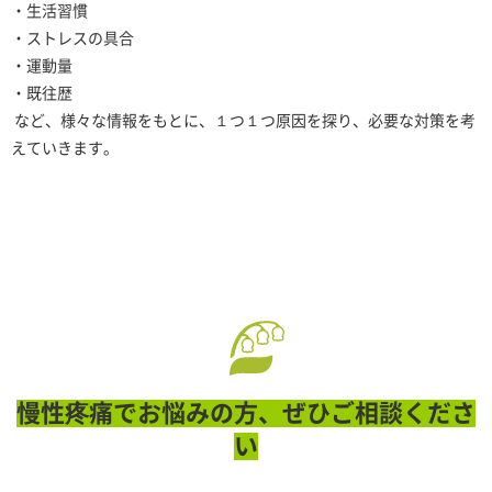
・生活習慣
・ストレスの具合
・運動量
・既往歴
など、様々な情報をもとに、１つ１つ原因を探り、必要な対策を考
えていきます。
慢性疼痛でお悩みの方、ぜひご相談くださ
い