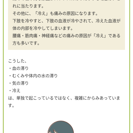
れに当たります。
その他に、「冷え」も痛みの原因になります。
下肢を冷やすと、下肢の血液が冷やされて、冷えた血液が
体の内部を冷やしてしまいます。
腰痛・筋肉痛・神経痛などの痛みの原因が「冷え」である
方も多いです。
こうした、
・血の滞り
・むくみや体内の水の滞り
・気の滞り
・冷え
は、単独で起こっているではなく、複雑にからみあっていま
す。