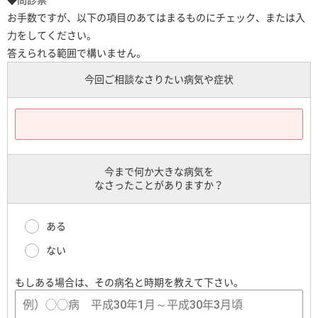
お手数ですが、以下の項目のあてはまるものにチェック、または入
力をしてください。
答えられる範囲で構いません。
今回ご相談なさりたい病気や症状
今まで何か大きな病気を
なさったことがありますか？
ある
ない
もしある場合は、その病名と時期を教えて下さい。