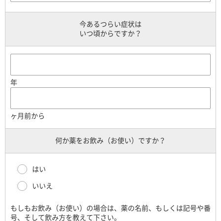
今あるつらい症状は
いつ頃からですか？
年
ヶ月前から
何か薬をお飲み（お使い）ですか？
はい
いいえ
もしもお飲み（お使い）の場合は、薬の名前、もしくは記号や番
号、そして飲み方を教えて下さい。