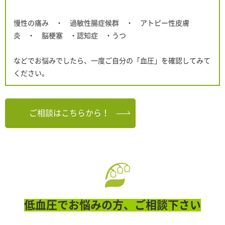
慢性の痛み ・ 過敏性腸症候群 ・ アトピー性皮膚
炎 ・ 脳梗塞 ・認知症 ・うつ
などでお悩みでしたら、一度ご自分の「血圧」を確認してみて
ください。
ご相談はこちらから！
低血圧でお悩みの方、ご相談下さい