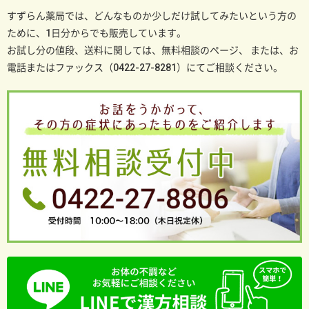
すずらん薬局では、どんなものか少しだけ試してみたいという方の
ために、1日分からでも販売しています。
お試し分の値段、送料に関しては、無料相談のページ、
または、お
電話またはファックス（0422-27-8281）にてご相談ください。