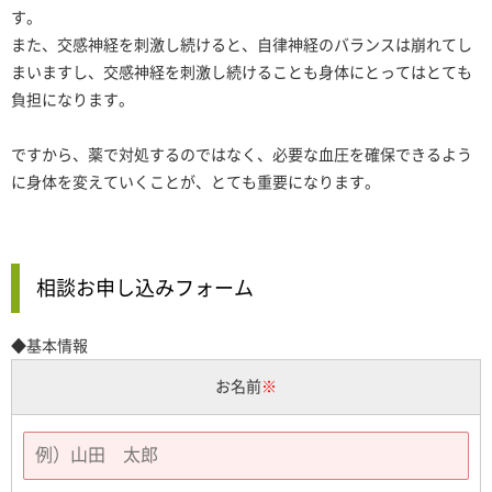
す。
また、交感神経を刺激し続けると、自律神経のバランスは崩れてし
まいますし、交感神経を刺激し続けることも身体にとってはとても
負担になります。
ですから、薬で対処するのではなく、必要な血圧を確保できるよう
に身体を変えていくことが、とても重要になります。
相談お申し込みフォーム
◆基本情報
お名前
※