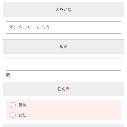
ふりがな
年齢
歳
性別
※
男性
女性