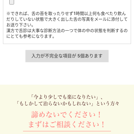
※できれば、舌の苔を取ったりせず1時間以上何も食べたり飲ん
だりしていない状態で大きく出した舌の写真をメールに添付して
お送り下さい。
漢方で舌診は大事な診断方法の一つで体の中の状態を判断するの
にとても参考になります。
「今より少しでも楽になりたい」、
「もしかして治らないかもしれない」という方々
諦めないでください！
まずはご相談ください！