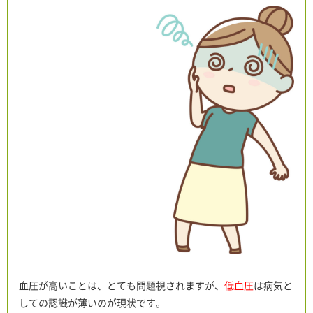
血圧が高いことは、とても問題視されますが、
低血圧
は病気と
しての認識が薄いのが現状です。