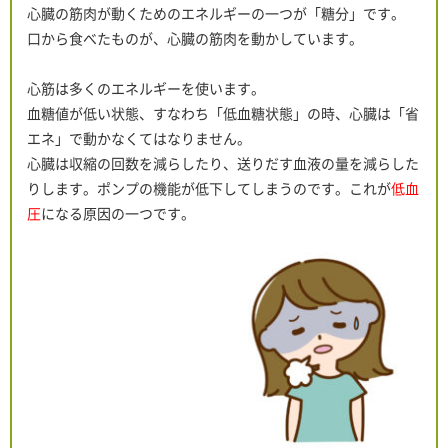
心臓の筋肉が動くためのエネルギーの一つが「糖分」です。
口から食べたものが、心臓の筋肉を動かしています。
心筋は多くのエネルギーを使います。
血糖値が低い状態、すなわち「低血糖状態」の時、心臓は「省
エネ」で動かなくてはなりません。
心臓は収縮の回数を減らしたり、送りだす血液の量を減らした
りします。ポンプの機能が低下してしまうのです。これが
低血
圧
になる原因の一つです。