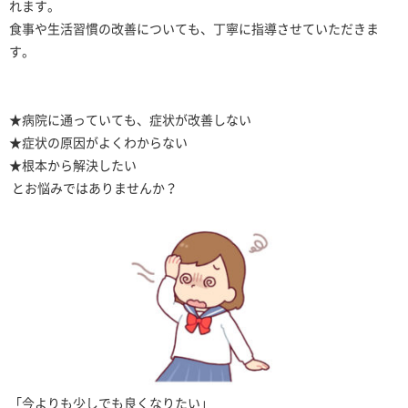
れます。
食事や生活習慣の改善についても、丁寧に指導させていただきま
す。
★病院に通っていても、症状が改善しない
★症状の原因がよくわからない
★根本から解決したい
とお悩みではありませんか？
「今よりも少しでも良くなりたい」