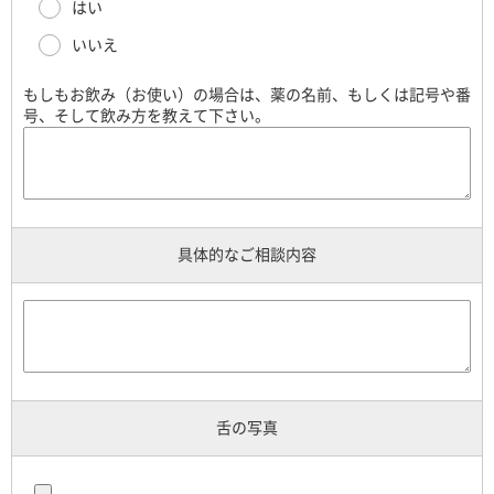
はい
いいえ
もしもお飲み（お使い）の場合は、薬の名前、もしくは記号や番
号、そして飲み方を教えて下さい。
具体的なご相談内容
舌の写真