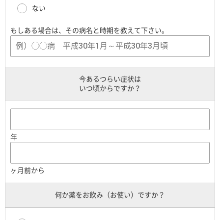
ない
もしある場合は、その病名と時期を教えて下さい。
今あるつらい症状は
いつ頃からですか？
年
ヶ月前から
何か薬をお飲み（お使い）ですか？