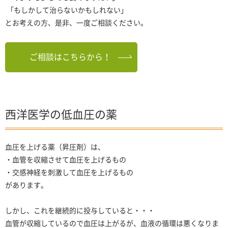
「もしかして治らないかもしれない」
とお考えの方、是非、一度ご相談ください。
ご相談はこちらから！
西洋医学の低血圧の薬
血圧を上げる薬（昇圧剤）は、
・血管を収縮させて血圧を上げるもの
・交感神経を刺激して血圧を上げるもの
があります。
しかし、これを継続的に投与していると・・・
血管が収縮しているので血圧は上がるが、血液の循環は悪くなりま