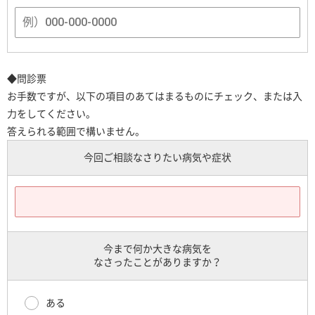
◆問診票
お手数ですが、以下の項目のあてはまるものにチェック、または入
力をしてください。
答えられる範囲で構いません。
今回ご相談なさりたい病気や症状
今まで何か大きな病気を
なさったことがありますか？
ある