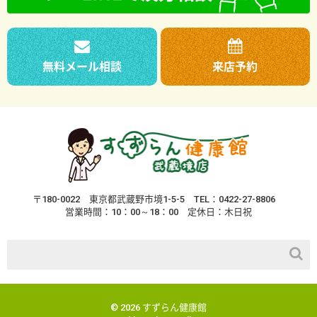
無料メール相談
来店予約
〒180-0022
東京都武蔵野市境1-5-5
TEL：0422-27-8806
営業時間：10：00～18：00
定休日：木日祝
© 2026 すずらん健康館