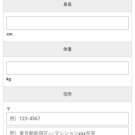
身長
cm
体重
kg
住所
〒