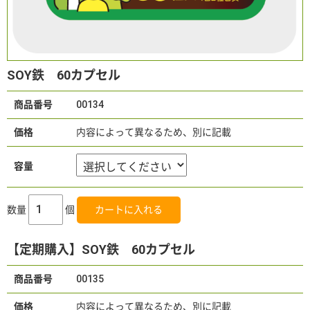
SOY鉄 60カプセル
商品番号
00134
価格
内容によって異なるため、別に記載
容量
数量
個
【定期購入】SOY鉄 60カプセル
商品番号
00135
価格
内容によって異なるため、別に記載