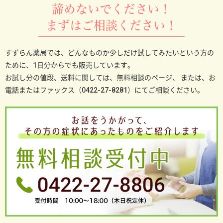
諦めないでください！
まずはご相談ください！
すずらん薬局では、どんなものか少しだけ試してみたいという方の
ために、1日分からでも販売しています。
お試し分の値段、送料に関しては、無料相談のページ、
または、お
電話またはファックス（0422-27-8281）にてご相談ください。