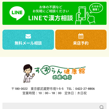
無料メール相談
来店予約
〒180-0022
東京都武蔵野市境1-5-5
TEL：0422-27-8806
営業時間：10：00～18：00
定休日：木日祝