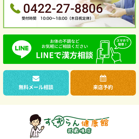
無料メール相談
来店予約