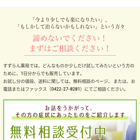
「今より少しでも楽になりたい」、
「もしかして治らないかもしれない」という方々
諦めないでください！
まずはご相談ください！
すずらん薬局では、どんなものか少しだけ試してみたいという方の
ために、1日分からでも販売しています。
お試し分の値段、送料に関しては、無料相談のページ、
または、お
電話またはファックス（0422-27-8281）にてご相談ください。