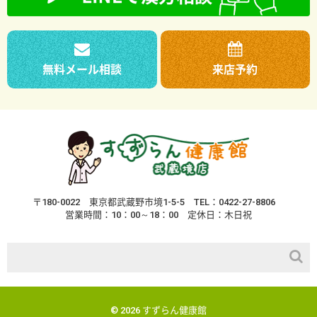
無料メール相談
来店予約
〒180-0022
東京都武蔵野市境1-5-5
TEL：0422-27-8806
営業時間：10：00～18：00
定休日：木日祝
© 2026 すずらん健康館