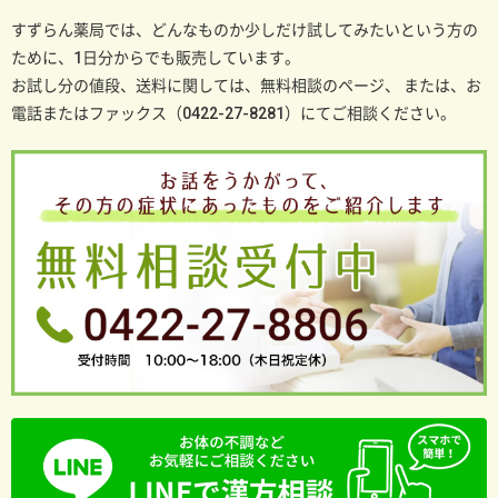
すずらん薬局では、どんなものか少しだけ試してみたいという方の
ために、1日分からでも販売しています。
お試し分の値段、送料に関しては、無料相談のページ、
または、お
電話またはファックス（0422-27-8281）にてご相談ください。