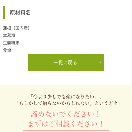
原材料名
蓮根（国内産）
本葛粉
生姜粉末
食塩
一覧に戻る
「今より少しでも楽になりたい」、
「もしかして治らないかもしれない」という方々
諦めないでください！
まずはご相談ください！