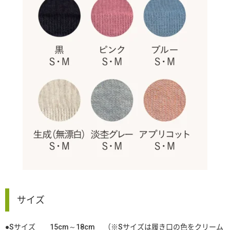
サイズ
●Sサイズ 15cm～18cm （※Sサイズは履き口の色をクリーム