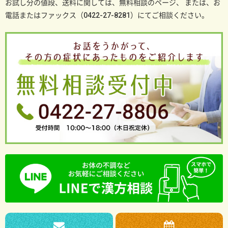
お試し分の値段、送料に関しては、無料相談のページ、
または、お
電話またはファックス（0422-27-8281）にてご相談ください。