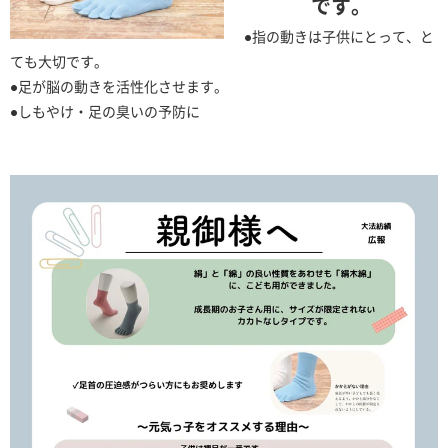
です。
●指の動きは子供にとって、と
ても大切です。
●足が脳の動きを活性化させます。
●しもやけ・足の臭いの予防に