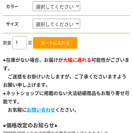
カラー
サイズ
数量
足
●
在庫がない場合、お届けが
大幅に遅れる
可能性がございま
す。
ご迷惑をお掛けいたしますが、ご了承くださいますよう
お願い申し上げます。
●ネットショップに掲載のない大法紡績商品もお取り寄せ可
能です。
お気軽に
お問い合わせ
ください。
●価格改定のお知らせ●