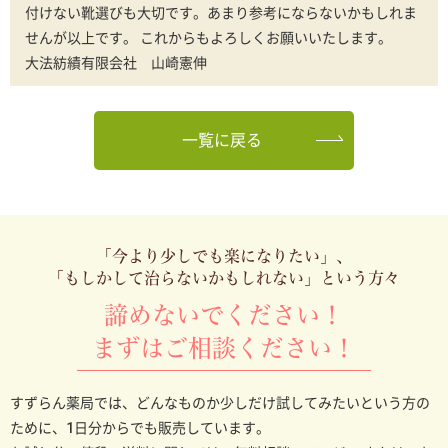
付けない靴選びも大切です。あまり参考にならないかもしれま
せんが以上です。 これからもよろしくお願いいたします。
大法紡績有限会社 山崎憲伸
一覧に戻る
「今より少しでも楽になりたい」、
「もしかして治らないかもしれない」という方々
諦めないでください！
まずはご相談ください！
すずらん薬局では、どんなものか少しだけ試してみたいという方の
ために、1日分からでも販売しています。