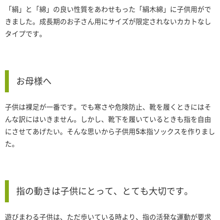
「絹」と「綿」の良い性質をあわせもった「絹木綿」に子供用がで
きました。成長期のお子さん用にサイズが限定されないカカトなし
タイプです。
お母様へ
子供は裸足が一番です。でも寒さや危険防止、靴を履くときにはそ
んな訳にはいきません。しかし、靴下を履いているときも指を自由
にさせてあげたい。そんな思いから子供用5本指ソックスを作りまし
た。
指の動きは子供にとって、とても大切です。
遊びまわる子供は、ただ歩いている時より、指の活発な運動が要求