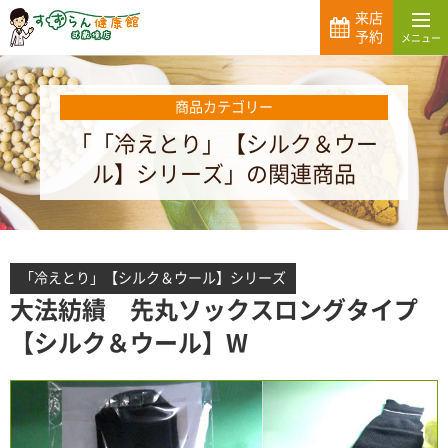
来店
予約
商品カテゴリー
「「冷えとり」【シルク＆ウー
ル】シリーズ」の関連商品
「冷えとり」【シルク＆ウール】シリーズ
大法紡績 先丸ソックスロングタイプ
【シルク＆ウール】W