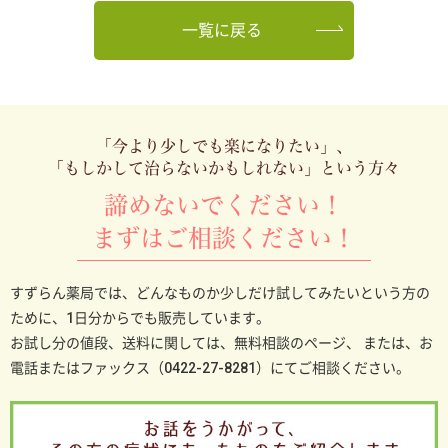
一覧に戻る
「今より少しでも楽になりたい」、
「もしかして治らないかもしれない」という方々
諦めないでください！
まずはご相談ください！
すずらん薬局では、どんなものか少しだけ試してみたいという方の
ために、1日分からでも販売しています。
お試し分の値段、送料に関しては、無料相談のページ、
または、お
電話またはファックス（0422-27-8281）にてご相談ください。