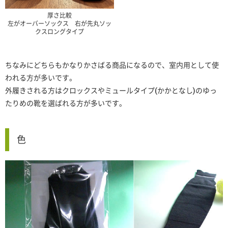
厚さ比較
左がオーバーソックス 右が先丸ソッ
クスロングタイプ
ちなみにどちらもかなりかさばる商品になるので、室内用として使
われる方が多いです。
外履きされる方はクロックスやミュールタイプ(かかとなし)のゆっ
たりめの靴を選ばれる方が多いです。
色