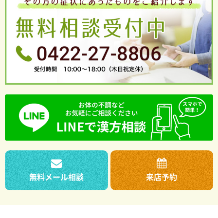
無料メール相談
来店予約