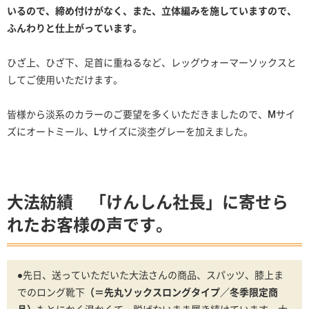
いるので、締め付けがなく、また、立体編みを施していますので、
ふんわりと仕上がっています。
ひざ上、ひざ下、足首に重ねるなど、レッグウォーマーソックスと
してご使用いただけます。
皆様から淡系のカラーのご要望を多くいただきましたので、Mサイ
ズにオートミール、Lサイズに淡杢グレーを加えました。
大法紡績 「けんしん社長」に寄せら
れたお客様の声です。
●先日、送っていただいた大法さんの商品、スパッツ、膝上ま
でのロング靴下
（＝先丸ソックスロングタイプ／冬季限定商