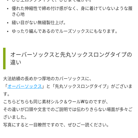
優れた伸縮性で締め付け感がなく、身に着けていないような履
き心地
縫い目がない無縫製仕上げ。
ゆったり編んであるのでルーズソックスにもなります。
オーバーソックスと先丸ソックスロングタイプの
違い
大法紡績の長めかつ厚地のカバーソックスに、
「
オーバーソックス
」と「先丸ソックスロングタイプ」がございま
す。
こちらどちらも同じ素材シルク＆ウールWなのですが、
その違いが口頭や文言でのご説明では伝わりきらない場面が多々ご
ざいました。
写真にすると一目瞭然ですので、ぜひご一読ください。